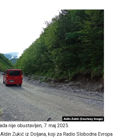
da nije obustavljen, 7. maj 2025.
Aldin Zukić iz Doljana, koji za Radio Slobodna Evropa