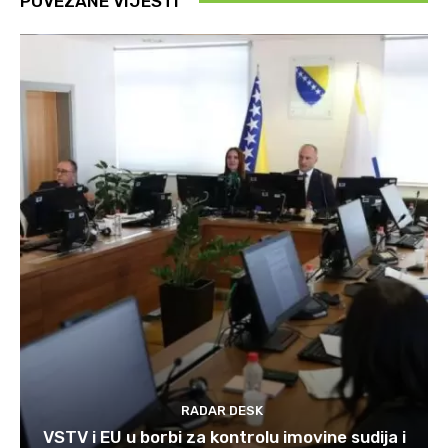
POVEZANE VIJESTI
RADAR DESK
VSTV i EU u borbi za kontrolu imovine sudija i