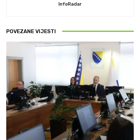
InfoRadar
POVEZANE VIJESTI