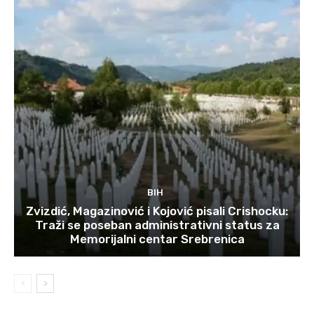
BIH
Zvizdić, Magazinović i Kojović pisali Crishocku:
Traži se poseban administrativni status za
Memorijalni centar Srebrenica