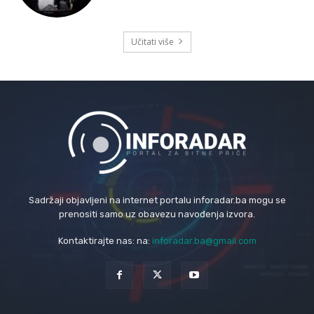
Učitati više
Sadržaji objavljeni na internet portalu inforadar.ba mogu se
prenositi samo uz obavezu navođenja izvora.
Kontaktirajte nas: na:
inforadar.ba@gmail.com