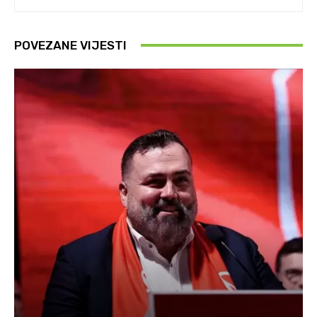
POVEZANE VIJESTI