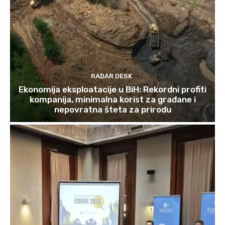
RADAR DESK
Ekonomija eksploatacije u BiH: Rekordni profiti
kompanija, minimalna korist za građane i
nepovratna šteta za prirodu