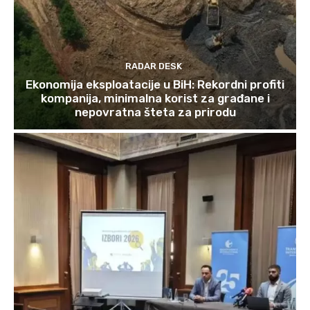
RADAR DESK
Ekonomija eksploatacije u BiH: Rekordni profiti
kompanija, minimalna korist za građane i
nepovratna šteta za prirodu