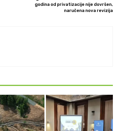
godina od privatizacije nije dovršen,
naručena nova revizija