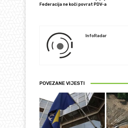
Federacija ne koči povrat PDV-a
InfoRadar
POVEZANE VIJESTI