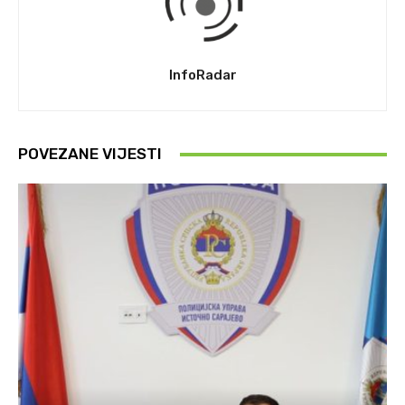
InfoRadar
POVEZANE VIJESTI