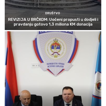
DRUŠTVO
REVIZIJA U BRČKOM: Uočeni propusti u dodjeli i
pravdanju gotovo 1,3 miliona KM donacija