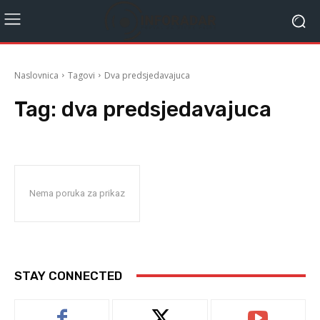
Naslovnica
Tagovi
Dva predsjedavajuca
Tag:
dva predsjedavajuca
Nema poruka za prikaz
STAY CONNECTED