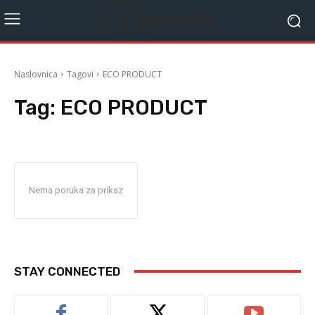
Naslovnica
Tagovi
ECO PRODUCT
Tag:
ECO PRODUCT
Nema poruka za prikaz
STAY CONNECTED