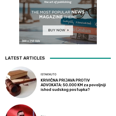
LATEST ARTICLES
ISTAKNUTO
KRIVIČNA PRIJAVA PROTIV
ADVOKATA: 50.000 KM za povoljniji
ishod sudskog postupka?