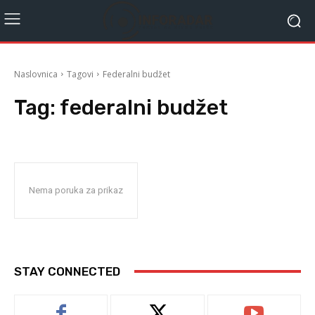
Naslovnica
Tagovi
Federalni budžet
Tag:
federalni budžet
Nema poruka za prikaz
STAY CONNECTED