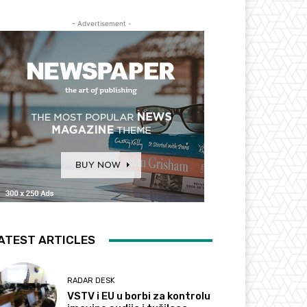
- Advertisement -
ATEST ARTICLES
RADAR DESK
VSTV i EU u borbi za kontrolu