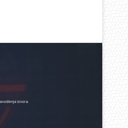
navođenja izvora.