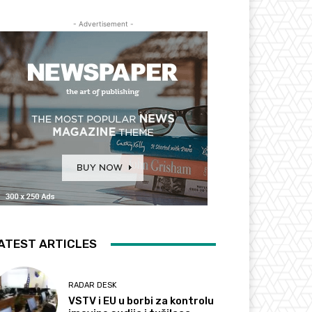
- Advertisement -
ATEST ARTICLES
RADAR DESK
VSTV i EU u borbi za kontrolu