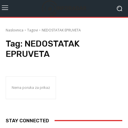
Naslovnica
Tagovi
NEDOSTATAK EPRUVETA
Tag:
NEDOSTATAK
EPRUVETA
Nema poruka za prikaz
STAY CONNECTED