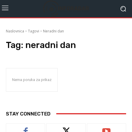
Naslovnica
Tagovi
Neradni dan
Tag:
neradni dan
Nema poruka za prikaz
STAY CONNECTED