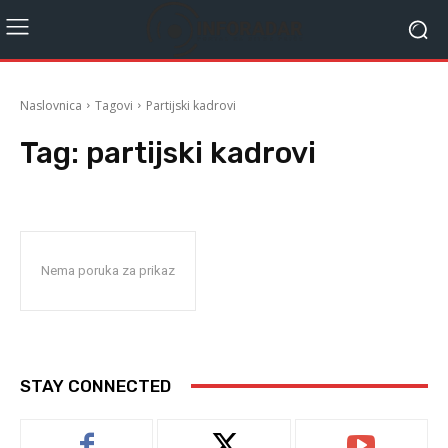
Naslovnica
Tagovi
Partijski kadrovi
Tag:
partijski kadrovi
Nema poruka za prikaz
STAY CONNECTED