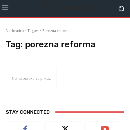
Naslovnica
Tagovi
Porezna reforma
Tag:
porezna reforma
Nema poruka za prikaz
STAY CONNECTED