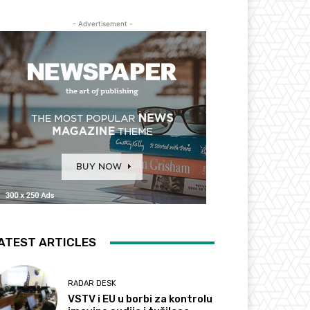
- Advertisement -
ATEST ARTICLES
RADAR DESK
VSTV i EU u borbi za kontrolu