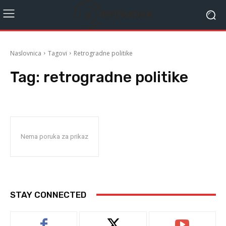
Naslovnica
Tagovi
Retrogradne politike
Tag:
retrogradne politike
Nema poruka za prikaz
STAY CONNECTED