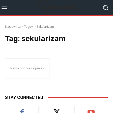
Naslovnica
Tagovi
Sekularizam
Tag:
sekularizam
Nema poruka za prikaz
STAY CONNECTED