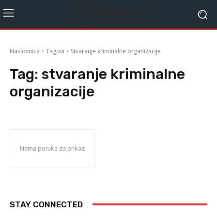
Naslovnica
Tagovi
Stvaranje kriminalne organizacije
Tag:
stvaranje kriminalne
organizacije
Nema poruka za prikaz
STAY CONNECTED