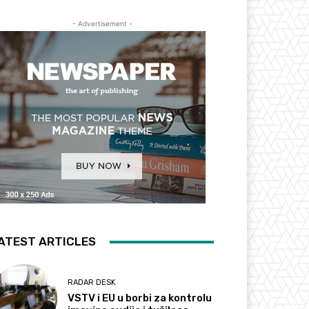
- Advertisement -
ATEST ARTICLES
RADAR DESK
VSTV i EU u borbi za kontrolu