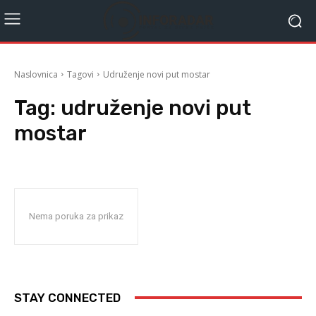
Naslovnica
Tagovi
Udruženje novi put mostar
Tag:
udruženje novi put
mostar
Nema poruka za prikaz
STAY CONNECTED