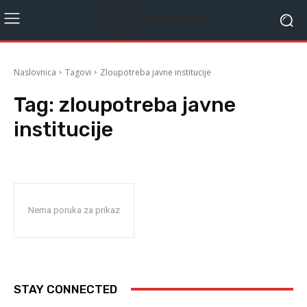
Naslovnica
Tagovi
Zloupotreba javne institucije
Tag:
zloupotreba javne
institucije
Nema poruka za prikaz
STAY CONNECTED