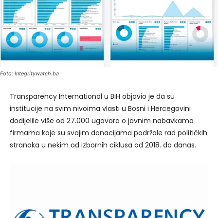
Foto: Integritywatch.ba
Transparency International u BiH objavio je da su
institucije na svim nivoima vlasti u Bosni i Hercegovini
dodijelile više od 27.000 ugovora o javnim nabavkama
firmama koje su svojim donacijama podržale rad političkih
stranaka u nekim od izbornih ciklusa od 2018. do danas.