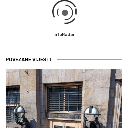
InfoRadar
POVEZANE VIJESTI