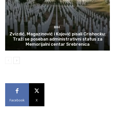
BIH
Zvizdić, Magazinović i Kojović pisali Crishocku:
Traži se poseban administrativni status za
Memorijalni centar Srebrenica
Facebook
X