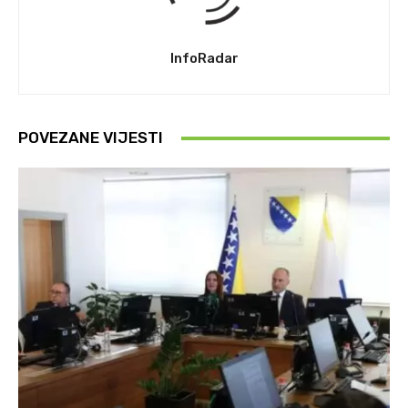
InfoRadar
POVEZANE VIJESTI