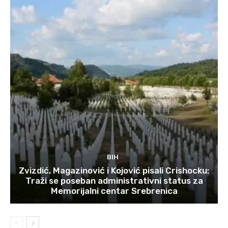
BIH
Zvizdić, Magazinović i Kojović pisali Crishocku:
Traži se poseban administrativni status za
Memorijalni centar Srebrenica