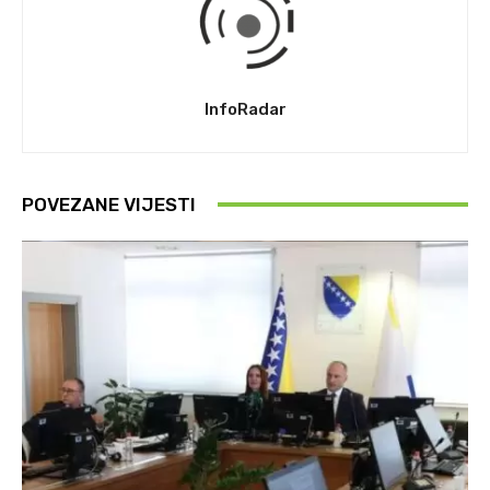
InfoRadar
POVEZANE VIJESTI