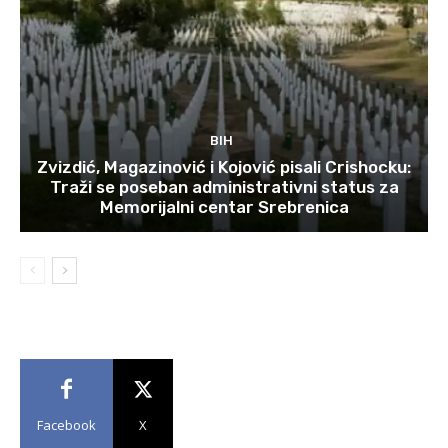
BIH
Zvizdić, Magazinović i Kojović pisali Crishocku:
Traži se poseban administrativni status za
Memorijalni centar Srebrenica
Facebook
X