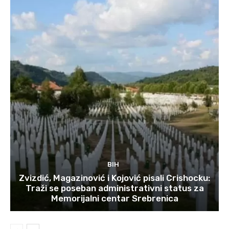
BIH
Zvizdić, Magazinović i Kojović pisali Crishocku:
Traži se poseban administrativni status za
Memorijalni centar Srebrenica