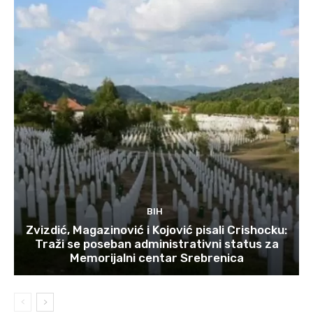
BIH
Zvizdić, Magazinović i Kojović pisali Crishocku:
Traži se poseban administrativni status za
Memorijalni centar Srebrenica