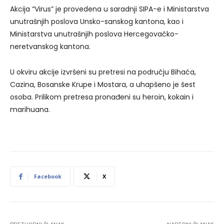
Akcija “Virus” je provedena u saradnji SIPA-e i Ministarstva
unutrašnjih poslova Unsko-sanskog kantona, kao i
Ministarstva unutrašnjih poslova Hercegovačko-
neretvanskog kantona.
U okviru akcije izvršeni su pretresi na području Bihaća,
Cazina, Bosanske Krupe i Mostara, a uhapšeno je šest
osoba. Prilikom pretresa pronađeni su heroin, kokain i
marihuana.
Facebook
X