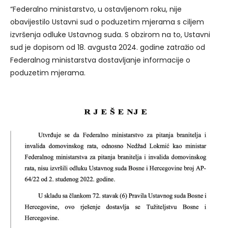
“Federalno ministarstvo, u ostavljenom roku, nije
obavijestilo Ustavni sud o poduzetim mjerama s ciljem
izvršenja odluke Ustavnog suda. S obzirom na to, Ustavni
sud je dopisom od 18. avgusta 2024. godine zatražio od
Federalnog ministarstva dostavljanje informacije o
poduzetim mjerama.