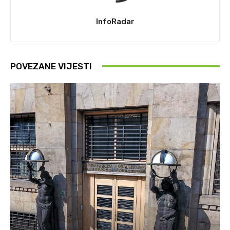
InfoRadar
POVEZANE VIJESTI