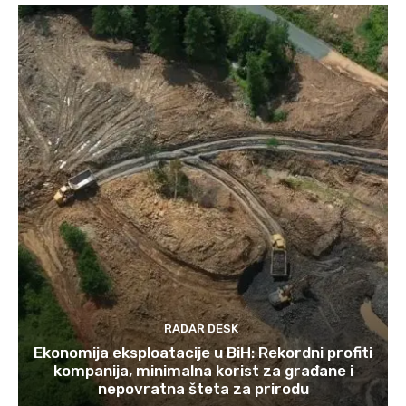
RADAR DESK
Ekonomija eksploatacije u BiH: Rekordni profiti
kompanija, minimalna korist za građane i
nepovratna šteta za prirodu