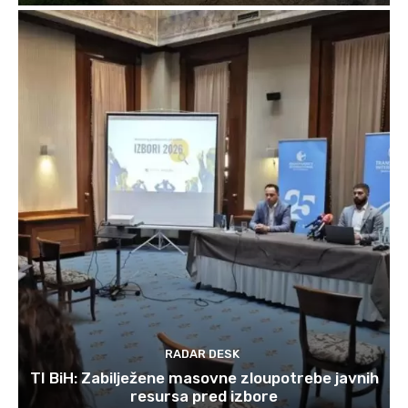
RADAR DESK
TI BiH: Zabilježene masovne zloupotrebe javnih
resursa pred izbore