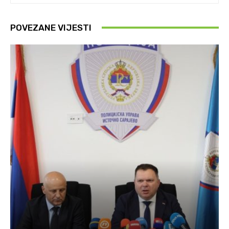
POVEZANE VIJESTI