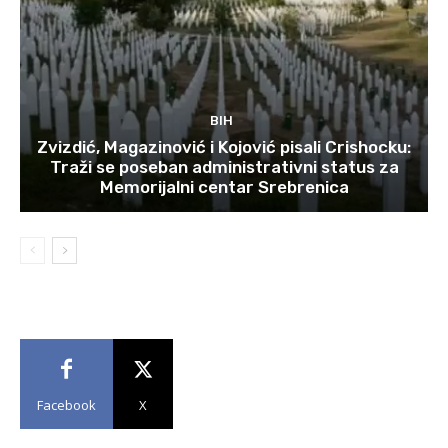
BIH
Zvizdić, Magazinović i Kojović pisali Crishocku:
Traži se poseban administrativni status za
Memorijalni centar Srebrenica
Facebook
X