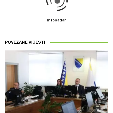
InfoRadar
POVEZANE VIJESTI