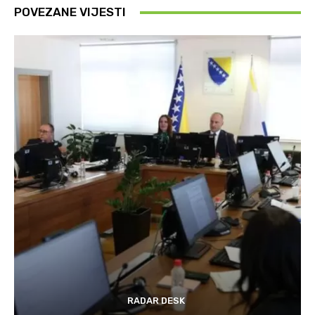
POVEZANE VIJESTI
RADAR DESK