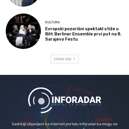
KULTURA
Evropski pozorišni spektakl stiže u
BiH: Berliner Ensemble prvi put na 8.
Sarajevo Festu
Učitati više
Sadržaji objavljeni na internet portalu inforadar.ba mogu se