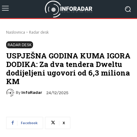
Naslovnica
Radar desk
RADAR DESK
USPJEŠNA GODINA KUMA IGORA
DODIKA: Za dva tendera Dweltu
dodijeljeni ugovori od 6,3 miliona
KM
By
InfoRadar
24/12/2025
Facebook
X