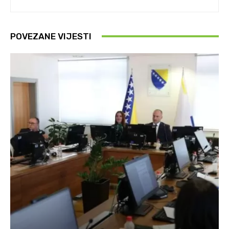
POVEZANE VIJESTI