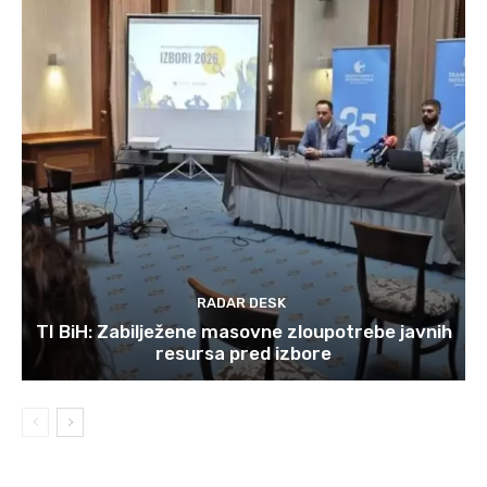
RADAR DESK
TI BiH: Zabilježene masovne zloupotrebe javnih
resursa pred izbore