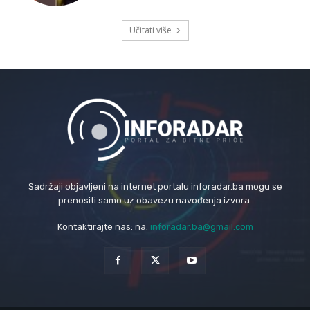
Učitati više
Sadržaji objavljeni na internet portalu inforadar.ba mogu se
prenositi samo uz obavezu navođenja izvora.
Kontaktirajte nas: na:
inforadar.ba@gmail.com