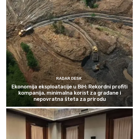
RADAR DESK
Ekonomija eksploatacije u BiH: Rekordni profiti
kompanija, minimalna korist za građane i
nepovratna šteta za prirodu