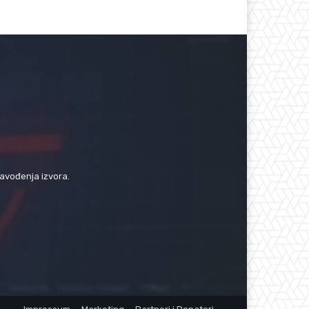
navođenja izvora.