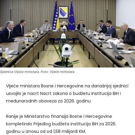
Sjednica Vijeća ministara. Foto: Vijeće ministara
Vijeće ministara Bosne i Hercegovine na današnjoj sjednici
usvojilo je nacrt Nacrt zakona o budžetu institucija BiH i
međunarodnih obaveza za 2026. godinu.
Ranije je Ministarstvo finansija Bosne i Hercegovine
kompletiralo Prijedlog budžeta institucija BiH za 2026.
godinu u iznosu od od 1,58 milijardi KM.