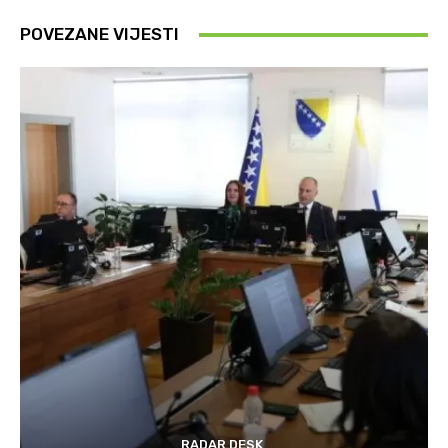
POVEZANE VIJESTI
RADAR DESK