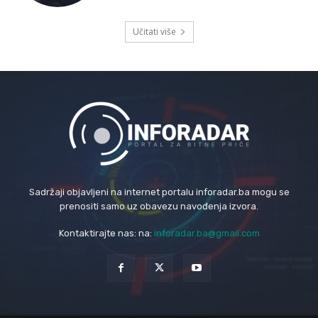
Učitati više
Sadržaji objavljeni na internet portalu inforadar.ba mogu se
prenositi samo uz obavezu navođenja izvora.
Kontaktirajte nas: na:
inforadar.ba@gmail.com