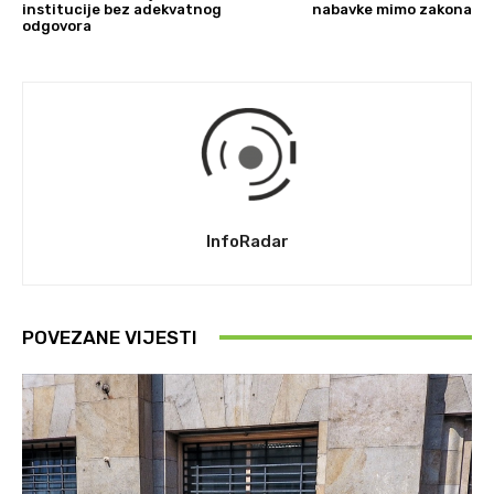
institucije bez adekvatnog
nabavke mimo zakona
odgovora
InfoRadar
POVEZANE VIJESTI