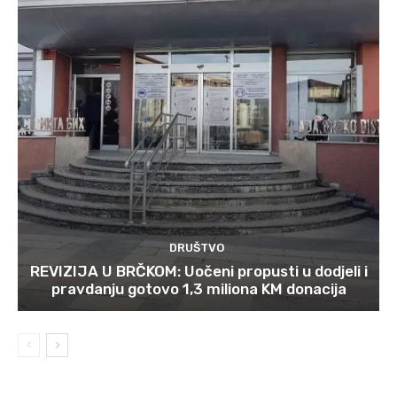
DRUŠTVO
REVIZIJA U BRČKOM: Uočeni propusti u dodjeli i
pravdanju gotovo 1,3 miliona KM donacija