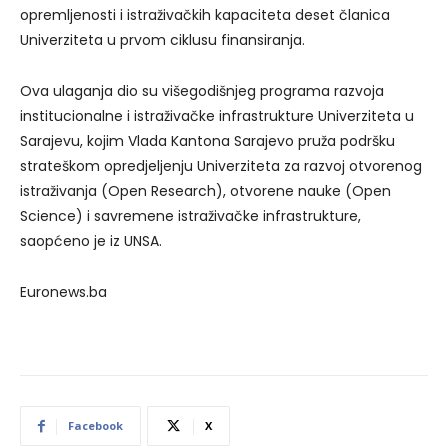
opremljenosti i istraživačkih kapaciteta deset članica
Univerziteta u prvom ciklusu finansiranja.
Ova ulaganja dio su višegodišnjeg programa razvoja
institucionalne i istraživačke infrastrukture Univerziteta u
Sarajevu, kojim Vlada Kantona Sarajevo pruža podršku
strateškom opredjeljenju Univerziteta za razvoj otvorenog
istraživanja (Open Research), otvorene nauke (Open
Science) i savremene istraživačke infrastrukture,
saopćeno je iz UNSA.
Euronews.ba
Facebook
X