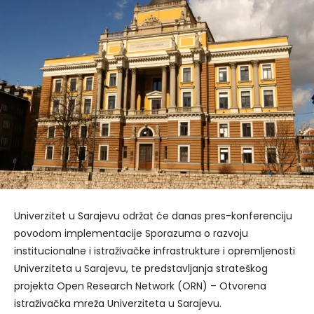
Univerzitet u Sarajevu održat će danas pres-konferenciju
povodom implementacije Sporazuma o razvoju
institucionalne i istraživačke infrastrukture i opremljenosti
Univerziteta u Sarajevu, te predstavljanja strateškog
projekta Open Research Network (ORN) – Otvorena
istraživačka mreža Univerziteta u Sarajevu.