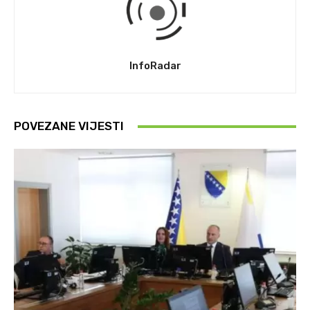
InfoRadar
POVEZANE VIJESTI