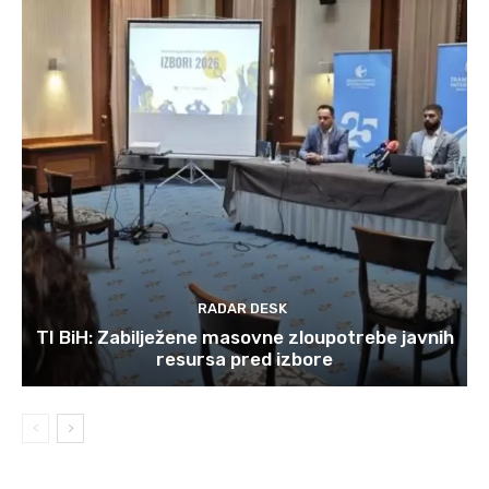
RADAR DESK
TI BiH: Zabilježene masovne zloupotrebe javnih
resursa pred izbore