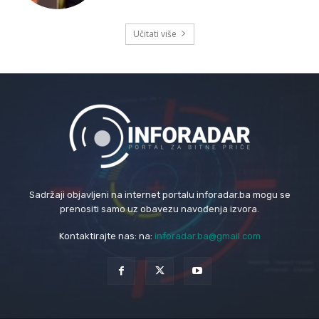
Učitati više
Sadržaji objavljeni na internet portalu inforadar.ba mogu se
prenositi samo uz obavezu navođenja izvora.
Kontaktirajte nas: na:
inforadar.ba@gmail.com