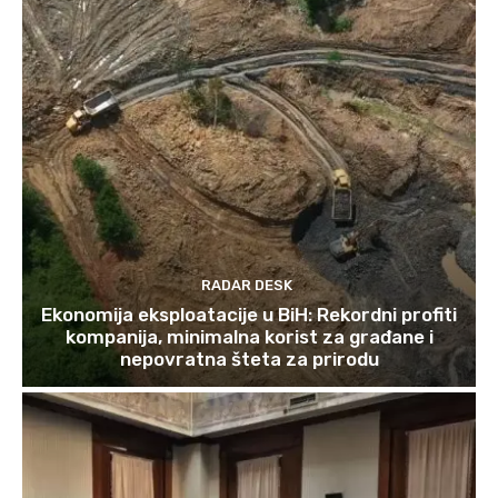
RADAR DESK
Ekonomija eksploatacije u BiH: Rekordni profiti
kompanija, minimalna korist za građane i
nepovratna šteta za prirodu