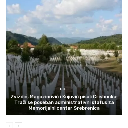
BIH
Zvizdić, Magazinović i Kojović pisali Crishocku:
Traži se poseban administrativni status za
Memorijalni centar Srebrenica