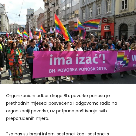
Organizacioni odbor druge Bh. povorke ponosa je
prethodnih mjeseci posvećeno i odgovorno radio na
organizaciji povorke, uz potpuno poštivanje svih
preporučenih mjera.
“Iza nas su brojni interni sastanci, kao i sastanci s