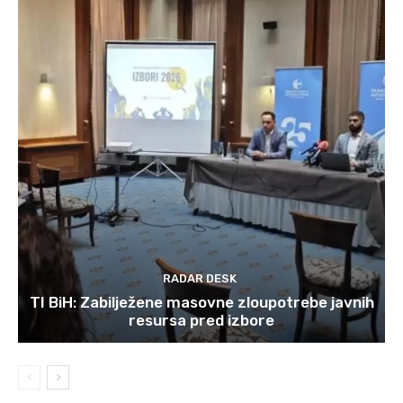
RADAR DESK
TI BiH: Zabilježene masovne zloupotrebe javnih
resursa pred izbore