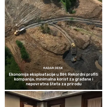
RADAR DESK
Ekonomija eksploatacije u BiH: Rekordni profiti
kompanija, minimalna korist za građane i
nepovratna šteta za prirodu