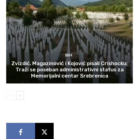
BIH
Zvizdić, Magazinović i Kojović pisali Crishocku:
Traži se poseban administrativni status za
Memorijalni centar Srebrenica