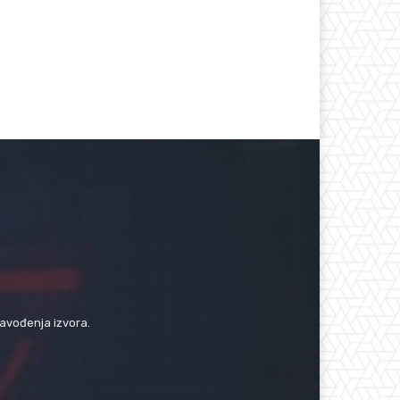
navođenja izvora.